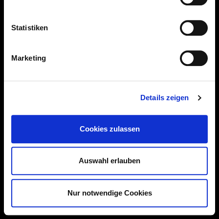
Statistiken
Marketing
Details zeigen
Cookies zulassen
Auswahl erlauben
Nur notwendige Cookies